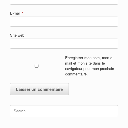
E-mail
*
Site web
Enregistrer mon nom, mon e-
mail et mon site dans le
navigateur pour mon prochain
commentaire.
Search
for: