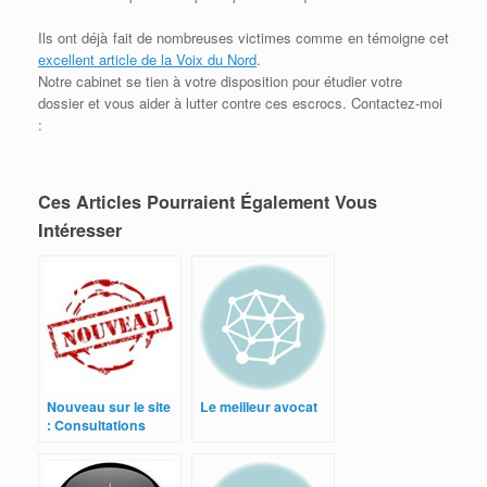
Ils ont déjà fait de nombreuses victimes comme en témoigne cet
excellent article de la Voix du Nord
.
Notre cabinet se tien à votre disposition pour étudier votre
dossier et vous aider à lutter contre ces escrocs. Contactez-moi
:
Ces Articles Pourraient Également Vous
Intéresser
Nouveau sur le site
Le meilleur avocat
: Consultations
juridiques en ligne