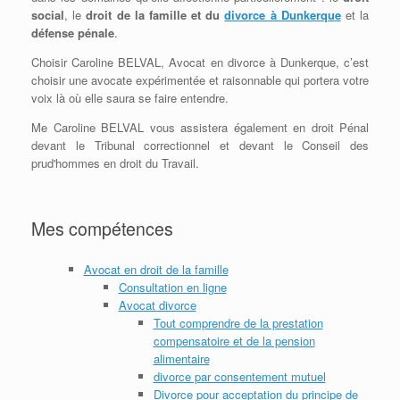
social
, le
droit de la famille et du
divorce à Dunkerque
et la
défense pénale
.
Choisir Caroline BELVAL, Avocat en divorce à Dunkerque, c’est
choisir une avocate expérimentée et raisonnable qui portera votre
voix là où elle saura se faire entendre.
Me Caroline BELVAL vous assistera également en droit Pénal
devant le Tribunal correctionnel et devant le Conseil des
prud'hommes en droit du Travail.
Mes compétences
Avocat en droit de la famille
Consultation en ligne
Avocat divorce
Tout comprendre de la prestation
compensatoire et de la pension
alimentaire
divorce par consentement mutuel
Divorce pour acceptation du principe de