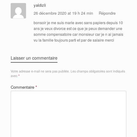
yaldizli
26 décembre 2020 at 19 h 24 min
Répondre
bonsoir je me suis marie avec sans papiers depuis 10
ans je veux divorce est ce que je peux demander une
somme compensatoire car monsieur car je n ai jamais
vu la famille toujours parti et par de salaire merci
Laisser un commentaire
Votre adresse e-mail ne sera pas publiée.
Les champs obligatoires sont indiqués
avec
*
Commentaire
*