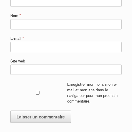
Nom
*
E-mail
*
Site web
Enregistrer mon nom, mon e-
mail et mon site dans le
navigateur pour mon prochain
commentaire.