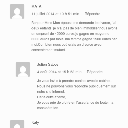
MATA
11 juillet 2014 at 10 h 51 min
Répondre
Bonjour Mme Mon épouse me demande le divorce, j’ai
deux enfants, je n’ai pas de bien immobilier,nous avons
un emprunt de 42000 euros je gagne en moyenne
3000 euros par mois, ma femme gagne 1500 euros par
moi.Combien nous coûterais un divorce avec
consentement mutuel.
Julien Sabos
4 août 2014 at 15 h 53 min
Répondre
Je vous invite à prendre contact avec le cabinet.
Nous ne pouvons vous répondre publiquement sur
notre site internet.
Dans cette attente,
Je vous prie de croire en l’assurance de toute ma
considération.
Katy