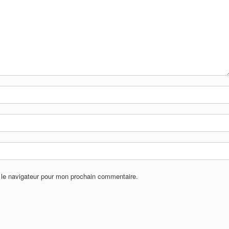
 le navigateur pour mon prochain commentaire.