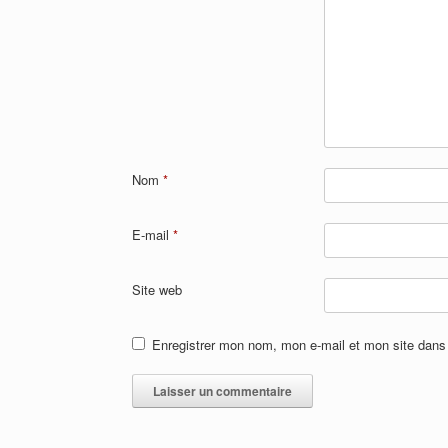
Nom
*
E-mail
*
Site web
Enregistrer mon nom, mon e-mail et mon site dans