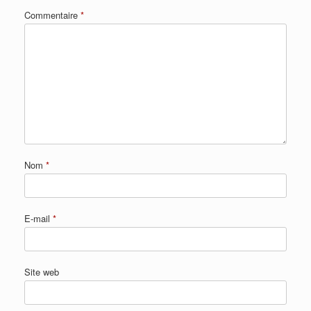
Commentaire
*
Nom
*
E-mail
*
Site web