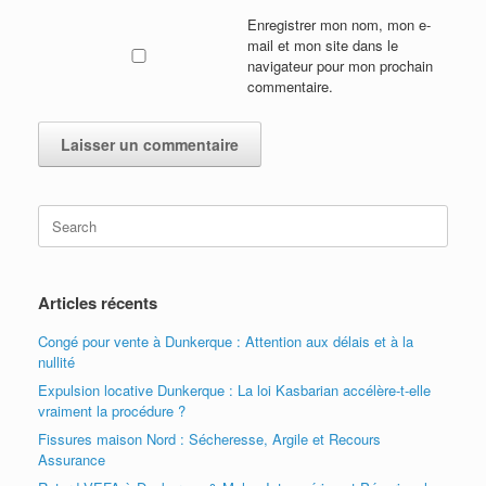
Enregistrer mon nom, mon e-
mail et mon site dans le
navigateur pour mon prochain
commentaire.
Search
for:
Articles récents
Congé pour vente à Dunkerque : Attention aux délais et à la
nullité
Expulsion locative Dunkerque : La loi Kasbarian accélère-t-elle
vraiment la procédure ?
Fissures maison Nord : Sécheresse, Argile et Recours
Assurance