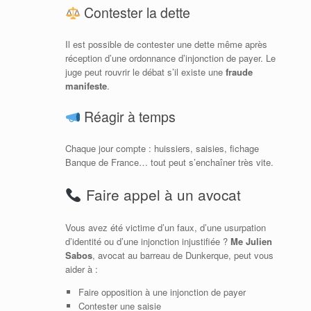
Contester la dette
Il est possible de contester une dette même après
réception d’une ordonnance d’injonction de payer. Le
juge peut rouvrir le débat s’il existe une
fraude
manifeste
.
Réagir à temps
Chaque jour compte : huissiers, saisies, fichage
Banque de France… tout peut s’enchaîner très vite.
Faire appel à un avocat
Vous avez été victime d’un faux, d’une usurpation
d’identité ou d’une injonction injustifiée ?
Me Julien
Sabos
, avocat au barreau de Dunkerque, peut vous
aider à :
Faire opposition à une injonction de payer
Contester une saisie