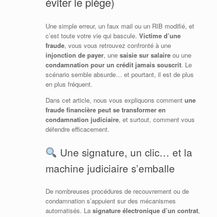
éviter le piège)
Une simple erreur, un faux mail ou un RIB modifié, et
c’est toute votre vie qui bascule.
Victime d’une
fraude
, vous vous retrouvez confronté à une
injonction de payer
, une
saisie sur salaire
ou une
condamnation pour un crédit jamais souscrit
. Le
scénario semble absurde… et pourtant, il est de plus
en plus fréquent.
Dans cet article, nous vous expliquons comment
une
fraude financière peut se transformer en
condamnation judiciaire
, et surtout, comment vous
défendre efficacement.
Une signature, un clic… et la
machine judiciaire s’emballe
De nombreuses procédures de recouvrement ou de
condamnation s’appuient sur des mécanismes
automatisés. La
signature électronique d’un contrat
,