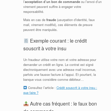
l’
acceptation d’un bon de commande
ou l’envoi d’un
virement peuvent suffire à engager votre
responsabilité.
Mais en cas de
fraude
(usurpation d’identité, faux
mail, virement modifié), ces éléments de preuve
peuvent être manipulés.
Exemple courant : le crédit
souscrit à votre insu
Un fraudeur utilise votre nom et votre adresse pour
demander un crédit en ligne. Le contrat est signé
électroniquement avec une adresse mail inconnue,
parfois une fausse facture à l’appui. Et pourtant, la
banque vous considère comme débiteur…
Consultez l’article :
Crédit souscrit à votre insu :
que faire ?
Autre cas fréquent : le faux bon