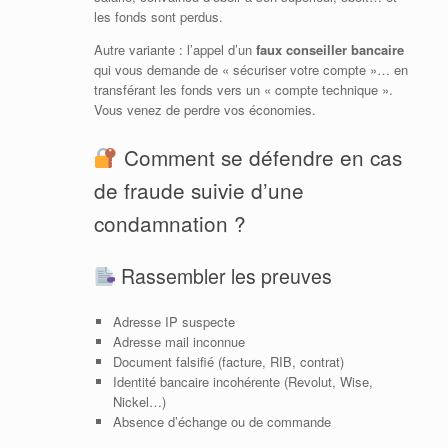
les fonds sont perdus.
Autre variante : l’appel d’un
faux conseiller bancaire
qui vous demande de « sécuriser votre compte »… en
transférant les fonds vers un « compte technique ».
Vous venez de perdre vos économies.
Comment se défendre en cas
de fraude suivie d’une
condamnation ?
Rassembler les preuves
Adresse IP suspecte
Adresse mail inconnue
Document falsifié (facture, RIB, contrat)
Identité bancaire incohérente (Revolut, Wise,
Nickel…)
Absence d’échange ou de commande