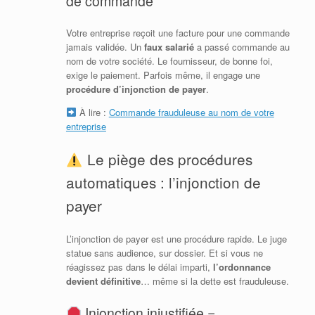
de commande
Votre entreprise reçoit une facture pour une commande
jamais validée. Un
faux salarié
a passé commande au
nom de votre société. Le fournisseur, de bonne foi,
exige le paiement. Parfois même, il engage une
procédure d’injonction de payer
.
À lire :
Commande frauduleuse au nom de votre
entreprise
Le piège des procédures
automatiques : l’injonction de
payer
L’injonction de payer est une procédure rapide. Le juge
statue sans audience, sur dossier. Et si vous ne
réagissez pas dans le délai imparti,
l’ordonnance
devient définitive
… même si la dette est frauduleuse.
Injonction injustifiée =