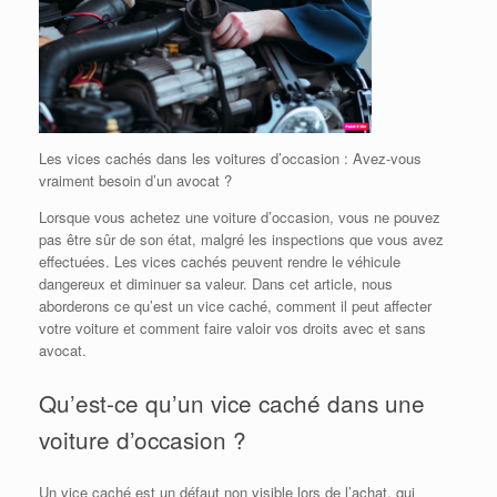
Les vices cachés dans les voitures d’occasion : Avez-vous
vraiment besoin d’un avocat ?
Lorsque vous achetez une voiture d’occasion, vous ne pouvez
pas être sûr de son état, malgré les inspections que vous avez
effectuées. Les vices cachés peuvent rendre le véhicule
dangereux et diminuer sa valeur. Dans cet article, nous
aborderons ce qu’est un vice caché, comment il peut affecter
votre voiture et comment faire valoir vos droits avec et sans
avocat.
Qu’est-ce qu’un vice caché dans une
voiture d’occasion ?
Un vice caché est un défaut non visible lors de l’achat, qui