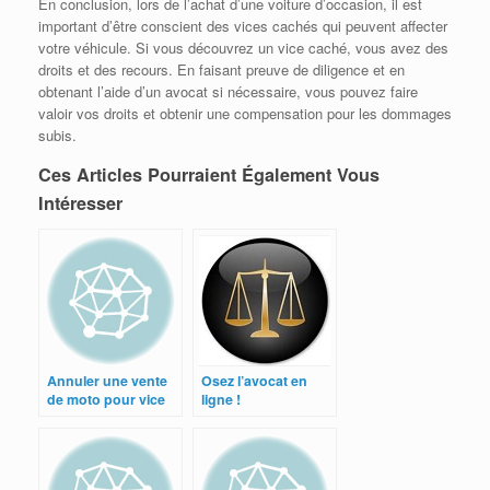
En conclusion, lors de l’achat d’une voiture d’occasion, il est
important d’être conscient des vices cachés qui peuvent affecter
votre véhicule. Si vous découvrez un vice caché, vous avez des
droits et des recours. En faisant preuve de diligence et en
obtenant l’aide d’un avocat si nécessaire, vous pouvez faire
valoir vos droits et obtenir une compensation pour les dommages
subis.
Ces Articles Pourraient Également Vous
Intéresser
Annuler une vente
Osez l’avocat en
de moto pour vice
ligne !
caché