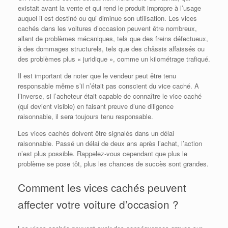
existait avant la vente et qui rend le produit impropre à l’usage
auquel il est destiné ou qui diminue son utilisation. Les vices
cachés dans les voitures d’occasion peuvent être nombreux,
allant de problèmes mécaniques, tels que des freins défectueux,
à des dommages structurels, tels que des châssis affaissés ou
des problèmes plus « juridique », comme un kilométrage trafiqué.
Il est important de noter que le vendeur peut être tenu
responsable même s’il n’était pas conscient du vice caché. A
l’inverse, si l’acheteur était capable de connaître le vice caché
(qui devient visible) en faisant preuve d’une diligence
raisonnable, il sera toujours tenu responsable.
Les vices cachés doivent être signalés dans un délai
raisonnable. Passé un délai de deux ans après l’achat, l’action
n’est plus possible. Rappelez-vous cependant que plus le
problème se pose tôt, plus les chances de succès sont grandes.
Comment les vices cachés peuvent
affecter votre voiture d’occasion ?